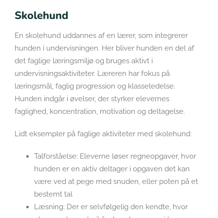
Skolehund
En skolehund uddannes af en lærer, som integrerer
hunden i undervisningen. Her bliver hunden en del af
det faglige læringsmiljø og bruges aktivt i
undervisningsaktiviteter. Læreren har fokus på
læringsmål, faglig progression og klasseledelse.
Hunden indgår i øvelser, der styrker elevernes
faglighed, koncentration, motivation og deltagelse.
Lidt eksempler på faglige aktiviteter med skolehund:
Talforståelse: Eleverne løser regneopgaver, hvor
hunden er en aktiv deltager i opgaven det kan
være ved at pege med snuden, eller poten på et
bestemt tal
Læsning: Der er selvfølgelig den kendte, hvor