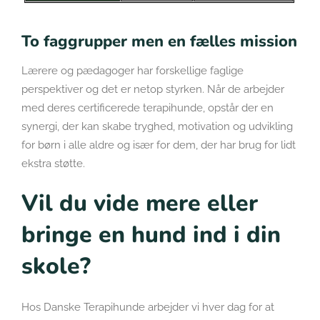
To faggrupper men en fælles mission
Lærere og pædagoger har forskellige faglige
perspektiver og det er netop styrken. Når de arbejder
med deres certificerede terapihunde, opstår der en
synergi, der kan skabe tryghed, motivation og udvikling
for børn i alle aldre og især for dem, der har brug for lidt
ekstra støtte.
Vil du vide mere eller
bringe en hund ind i din
skole?
Hos Danske Terapihunde arbejder vi hver dag for at