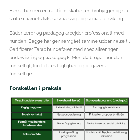
Her er hunden en relations skaber, en brobygger og en
støtte i barnets følelsesmæssige og sociale udvikling.
Båder lærer og pædagog arbejder professionelt med
hunden. Begge har gennemgået samme uddannelse til
Certificeret Terapihundefører med specialiseringen
undervisning og pædagogik. Men de bruger hunden
forskelligt, fordi deres faglighed og opgaver er
forskellige.
Forskellen i praksis