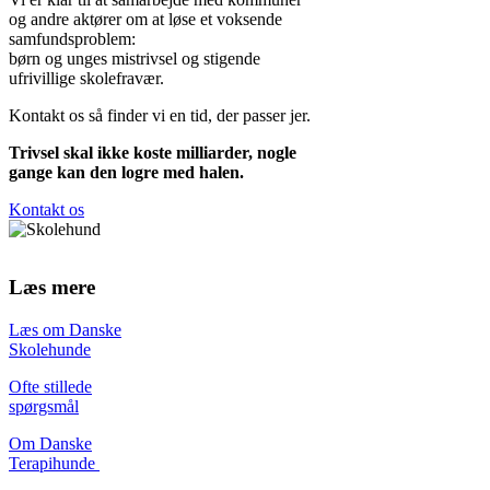
og andre aktører om at løse et voksende
samfundsproblem:
børn og unges mistrivsel og stigende
ufrivillige skolefravær.
Kontakt os så finder vi en tid, der passer jer.
Trivsel skal ikke koste milliarder, nogle
gange kan den logre med halen.
Kontakt os
Læs mere
Læs om Danske
Skolehunde
Ofte stillede
spørgsmål
Om Danske
Terapihunde