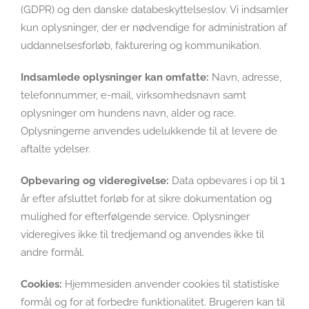
(GDPR) og den danske databeskyttelseslov. Vi indsamler
kun oplysninger, der er nødvendige for administration af
uddannelsesforløb, fakturering og kommunikation.
Indsamlede oplysninger kan omfatte:
Navn, adresse,
telefonnummer, e-mail, virksomhedsnavn samt
oplysninger om hundens navn, alder og race.
Oplysningerne anvendes udelukkende til at levere de
aftalte ydelser.
Opbevaring og videregivelse:
Data opbevares i op til 1
år efter afsluttet forløb for at sikre dokumentation og
mulighed for efterfølgende service. Oplysninger
videregives ikke til tredjemand og anvendes ikke til
andre formål.
Cookies:
Hjemmesiden anvender cookies til statistiske
formål og for at forbedre funktionalitet. Brugeren kan til