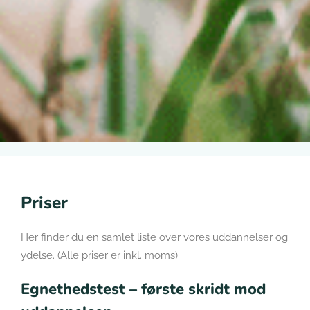
Priser
Her finder du en samlet liste over vores uddannelser og
ydelse. (Alle priser er inkl. moms)
Egnethedstest – første skridt mod