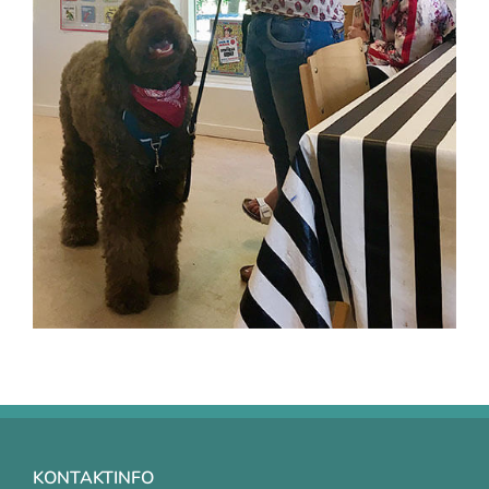
KONTAKTINFO